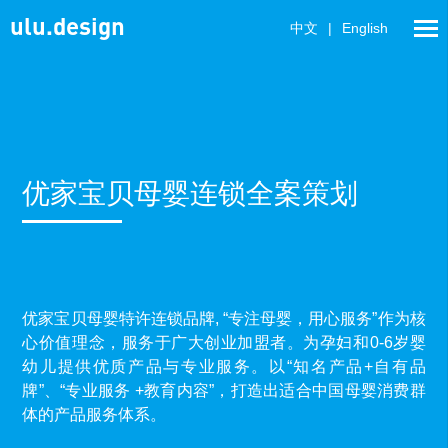
ulu.design
中文
|
English
优家宝贝母婴连锁全案策划
优家宝贝母婴特许连锁品牌, “专注母婴，用心服务”作为核
心价值理念，服务于广大创业加盟者。为孕妇和0-6岁婴
幼儿提供优质产品与专业服务。以“知名产品+自有品
牌”、“专业服务 +教育内容”，打造出适合中国母婴消费群
体的产品服务体系。