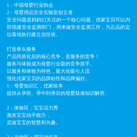
1：中国母婴行业协会
2：母婴用品安全实验室创立者
安全问题是妈妈们关注的一个核心问题，优家宝贝可以内
部组建安全监测部门，用来做安全监测工作，为正品的定
位落地执行建立信任状。
打造拳头服务
产品同质化后的核心竞争，是服务的竞争！
服务与体验成为母婴行业新的竞争抓手。
以服务和体验为特色，最大化吸引人流
强化优家宝贝的品牌粘性和品牌偏好。
1：母婴知识汇，优家绘本
提供从孕前、孕中到孕后的母婴疑难知识解答。
2：体验区：宝宝活力秀
激发宝宝动手能力，
启迪宝宝的智慧和兴趣。