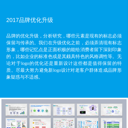
2017品牌优化升级
品牌的优化升级，分析研究，哪些元素是现有的标志必须
保留与传承的。我们在升级优化之前，必须弄清现有标志
形象，哪些记忆点是正面积极的能给消费者留下深刻印象
的，比如企业的标准色或是其颇具特色的风格调性等。无
论对于logo的优化还是重新设计这些都是值得保留的特
质。尽最大努力避免新logo设计对老客户群体造成品牌形
象疑惑与不适感。