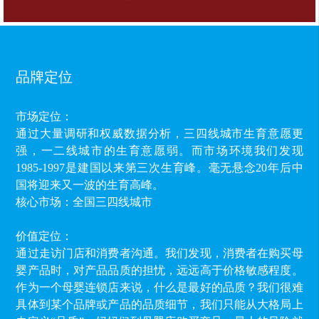
品牌定位
市场定位：
通过大量调研和权威数据分析，三四线城市生育意愿更
强，一二线城市的生育意愿弱。而市场环境我们发现
1985-1997是建国以来第三次生育峰。毫无悬念20年后中
国将迎来又一波的生育高峰。
核心市场：全国三四线城市
价值定位：
通过走访门店和消费者沟通。我们发现，消费者在购买母
婴产品时，对产品品质的担忧，远远高于价格敏感程度。
作为一个母婴连锁店来说，什么是最好的品质？我们很难
具体到某个品牌或产品的品质细节，我们只能从大格局上