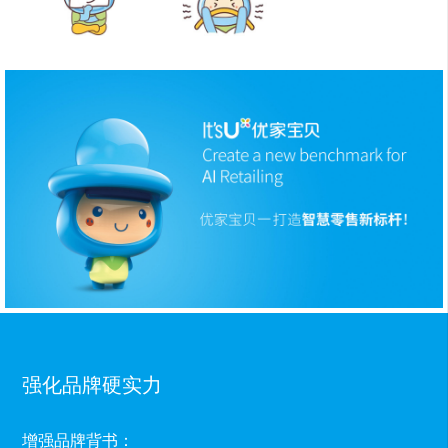
强化品牌硬实力
增强品牌背书：