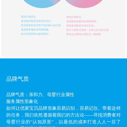
品牌气质
品牌气质：亲和力、母婴行业属性
服务属性形象化
如何让优家宝贝品牌形象容易识别，容易记住。带着这样
的任务，我们依然遵循着我们的方法论——寻找消费者对
母婴行业的“认知原形”，以最低的成本打造人人一目了