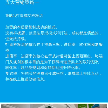
五大营销策略一
策略1:打造成功样板店
加盟的本质是复制成功的模式。
没有样板店，就没法形成模式和打法，成功都是偶然的，
也无法持续。
打造样板店的核心在于提高三率：进店率、转化率和复够
率
进店率：进店率的核心在于从街道货架上脱颖而出。终端
门头规划的根本目的是为了获得街道货架上的陈列优势。
转化率：以品类规划和促销活动提升转化率。
复购率：将购买的消费者变成粉丝，形成线上持续互动，
并在线上推送促销信息。