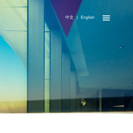
中文
|
English