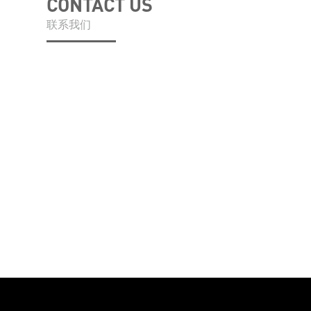
CONTACT US
联系我们