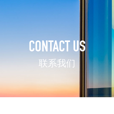
CONTACT US
联系我们