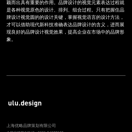
颖而出具有重要的作用。品牌设计的视觉元素表达过程就
是各种视觉原色的设计、排列、组合过程。只有把握住品
牌设计视觉圆的的设计关键，掌握视觉语言的设计方法，
才可以借助现代新科技准确表达品牌设计的含义，进而展
现良好的品牌设计视觉效果，提高企业在市场中的品牌形
象。
ulu.design
上海优略品牌策划有限公司