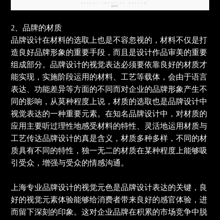
2、品牌的材质
品牌设计在材料的选取上也是不容忽视的，材料不仅是打
造良好品牌形象的重要手段，而且是设计作品审美的重要
组成部分。品牌设计的视觉表达必须要依靠良好的材质才
能实现，实施阶段运用的材料、工艺等载体，会由于语言
表达、功能差异等方面的不同而对企业的品牌形象产生不
同的影响，从莫种程度上说，材质的选取也是品牌设计中
视觉表达的一种重要元素。在知名品牌设计中，对材质的
应用主要听过理性地感受材料的特性、灵活地运用材质与
工艺传达品牌设计的真是含义，材质多种多样，不同的材
质具有不同的特性，独一无二的材质在某种程度上能够吸
引受众，增强与受众的情感沟通。
上海专业品牌设计的视觉元色是品牌设计表达的关键，良
好的视觉元素体验能够给消费者带来良好的感官体验，进
而留下深刻的印象。这对企业品牌在积累的市场竞争中脱