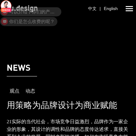
ulu.design
可以介绍下你们的产品么？
中文
|
English
你们是怎么收费的呢？
NEWS
观点
动态
用策略为品牌设计为商业赋能
21实际的当代社会，市场竞争日益激烈，品牌作为一家企
业的形象，其设计的调性和品牌的态度传达述求，直接关