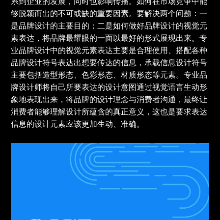
系到企业的发展，同时也影响传播。如何在市场竞争中能
够脱颖而出的不可或缺的重要因素。要解决两个问题：一
是品牌设计的主要目的；二是如何做好品牌设计的视觉元
素表达，将品牌最耀眼的一面以最好的形式展现出来。专
业品牌设计中的视觉元素表达主要是合理使用、搭配各种
品牌设计符号表达出想要传达的信息，承载信息设计符号
主要包括造型形态、色彩形态、材质形态等元素。专业品
牌设计师将自己所要表达的设计意图通过视觉语言生动形
象地表现出来，将品牌的设计理念与消费者沟通，最终让
消费者能够理解设计所蕴含的真正意义，这也是要求表达
信息的设计元素应该更加生动、准确。