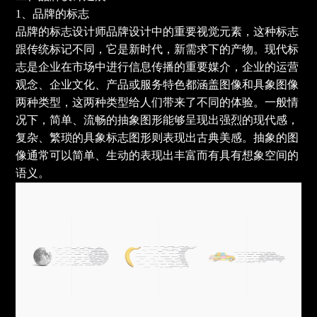
1、品牌的标志
品牌的标志设计师品牌设计中的重要视觉元素，这种标志
跟传统标记不同，它是新时代，新需求下的产物。现代标
志是企业在市场中进行信息传播的重要媒介，企业的运营
观念、企业文化、产品或服务特色都涵盖图像和具象图像
两种类型，这两种类型给人们带来了不同的体验。一般情
况下，简单、流畅的抽象图形能够呈现出强烈的现代感，
复杂、繁琐的具象标志图形则表现出古典美感。抽象的图
像通常可以简单、生动的表现出丰富而有具有想象空间的
语义。