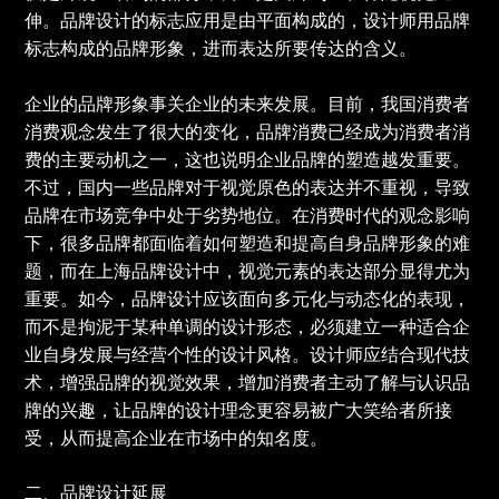
伸。品牌设计的标志应用是由平面构成的，设计师用品牌
标志构成的品牌形象，进而表达所要传达的含义。
企业的品牌形象事关企业的未来发展。目前，我国消费者
消费观念发生了很大的变化，品牌消费已经成为消费者消
费的主要动机之一，这也说明企业品牌的塑造越发重要。
不过，国内一些品牌对于视觉原色的表达并不重视，导致
品牌在市场竞争中处于劣势地位。在消费时代的观念影响
下，很多品牌都面临着如何塑造和提高自身品牌形象的难
题，而在上海品牌设计中，视觉元素的表达部分显得尤为
重要。如今，品牌设计应该面向多元化与动态化的表现，
而不是拘泥于某种单调的设计形态，必须建立一种适合企
业自身发展与经营个性的设计风格。设计师应结合现代技
术，增强品牌的视觉效果，增加消费者主动了解与认识品
牌的兴趣，让品牌的设计理念更容易被广大笑给者所接
受，从而提高企业在市场中的知名度。
二、品牌设计延展