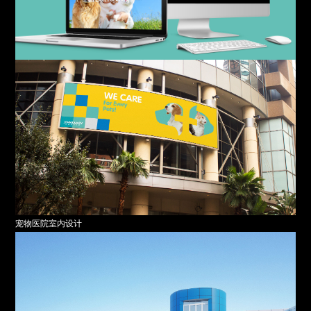
宠物医院室内设计