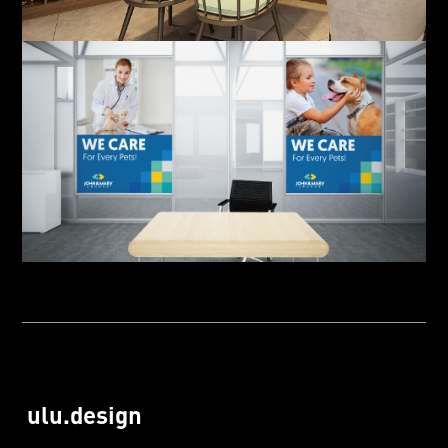
ulu.design