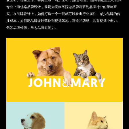
爱生命、尊重生命、善待生命，呵护生命”的服务理念。品牌初创型公司找到
专业上海优略品牌设计，前期为宠物医院做品牌调研到品牌行业的策略研
究、在品牌设计上，如何打造一个一眼就可以看出行业属性，减少品牌的传
播成本，如何吧品牌设计落位到视觉落地，营造品牌感，具有视觉冲击力。
包装品牌价值，放大品牌影响力。