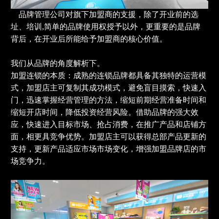
品牌管理公司对旗下加盟商的支援，除了开业前的选
址、培训,简单的品牌使用权授予以外，更重要的是品牌
背后，在开业后所能给予加盟商的核心价值。
我们从品牌的角度解析下。
加盟连锁的本质：成熟的连锁品牌都具备其独特的运营模
式，加盟店主可复制其成功模式，避免盲目摸索，快速入
门，迅速掌握经营管理的方法，缩短前期经营准备时间和
缩短开店时间，降低投资经营风险。借助品牌的强大效
应，快速进入目标市场、抢占消费，在推广产品和店铺方
面，相更具竞争优势。加盟店主可以获得总部产品更新的
支持，更新产品适应市场市场变化，增强加盟品牌店的市
场竞争力。