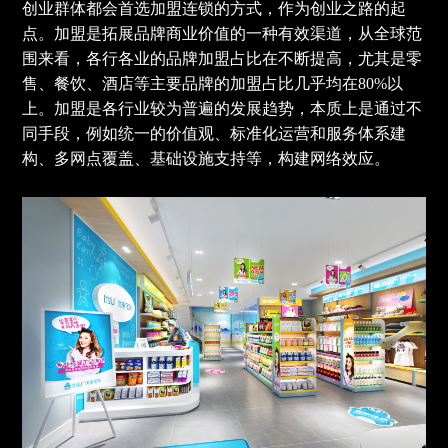
创业群体都会首选加盟连锁的方式，作为创业之路的起
点。加盟是拓展品牌商业价值的一种有效渠道，从全球范
围来看，各行各业的品牌加盟占比在不断提高，尤其是零
售、餐饮、酒店等主要品牌的加盟占比几乎均在80%以
上。加盟是各行业较为普遍的发展趋势，本质上是通过不
同手段，例如统一的价值观、标准化运营和服务体系建
构、多网点覆盖、基础设施支持等，构建网络效应。