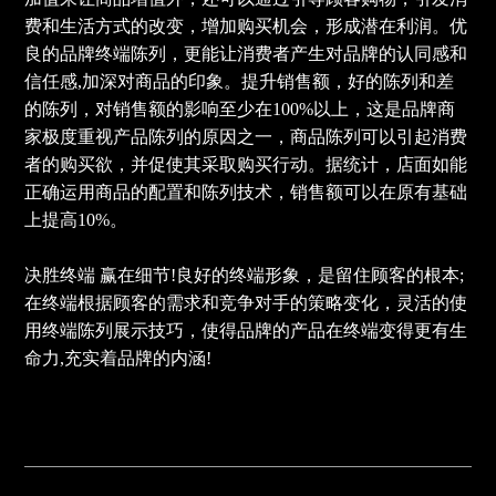
费和生活方式的改变，增加购买机会，形成潜在利润。优
良的品牌终端陈列，更能让消费者产生对品牌的认同感和
信任感,加深对商品的印象。提升销售额，好的陈列和差
的陈列，对销售额的影响至少在100%以上，这是品牌商
家极度重视产品陈列的原因之一，商品陈列可以引起消费
者的购买欲，并促使其采取购买行动。据统计，店面如能
正确运用商品的配置和陈列技术，销售额可以在原有基础
上提高10%。
决胜终端 赢在细节!良好的终端形象，是留住顾客的根本;
在终端根据顾客的需求和竞争对手的策略变化，灵活的使
用终端陈列展示技巧，使得品牌的产品在终端变得更有生
命力,充实着品牌的内涵!