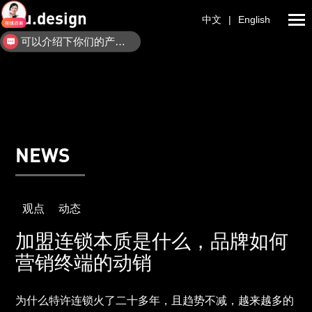
ulu.design
中文
|
English
可以介绍下你们的产品么？
NEWS
观点
动态
加盟连锁本质是什么，品牌如何
营销终端的动销
为什么特许连锁火了二十多年，且趋势不减，越来越多的