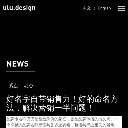
ulu.design
中文
|
English
NEWS
观点
动态
好名字自带销售力！好的命名方
法，解决营销一半问题！
品牌命名不仅仅是塑造身份的象征，更是品牌传播的出发点。一
个卓越的品牌名称应该具备多重要素，包括与行业相关的聚焦、